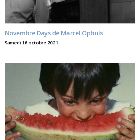
Novembre Days de Marcel Ophuls
Samedi 16 octobre 2021