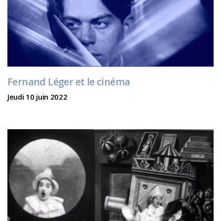
Fernand Léger et le cinéma
Jeudi 10 juin 2022