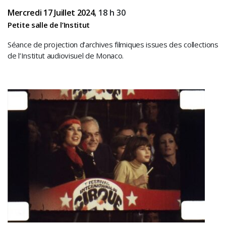
Mercredi 17 Juillet 2024
, 18 h 30
Petite salle de l’Institut
Séance de projection d’archives filmiques issues des collections
de l’Institut audiovisuel de Monaco.