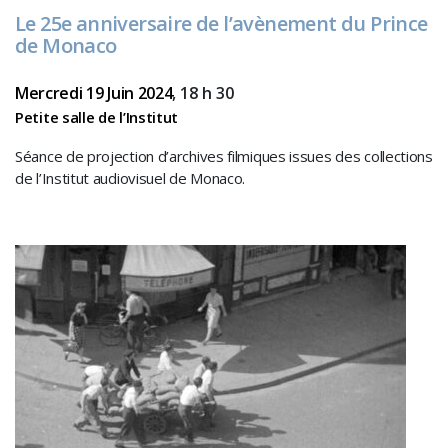
Le 25e anniversaire de l’avènement du Prince
de Monaco
Mercredi 19 Juin 2024
, 18 h 30
Petite salle de l’Institut
Séance de projection d’archives filmiques issues des collections
de l’Institut audiovisuel de Monaco.