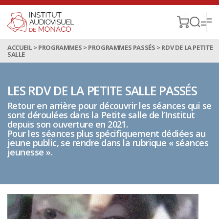
ACCUEIL
>
PROGRAMMES
>
PROGRAMMES PASSÉS
>
RDV DE LA PETITE
SALLE
LES RDV DE LA PETITE SALLE PASSÉS
Retour en arrière pour découvrir les séances qui se
sont déroulées dans la Petite salle de l’Institut
depuis son ouverture en 2021.
Pour les séances plus spécifiquement dédiées au
jeune public, se rendre dans la rubrique « séances
jeunesse ».