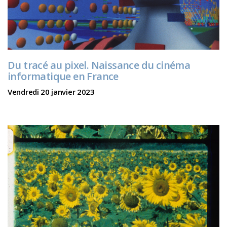
Du tracé au pixel. Naissance du cinéma
informatique en France
Vendredi 20 janvier 2023