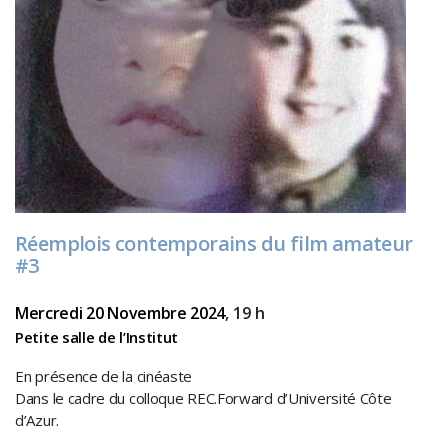
Réemplois contemporains du film amateur
#3
Mercredi 20 Novembre 2024
, 19 h
Petite salle de l’Institut
En présence de la cinéaste
Dans le cadre du colloque REC.Forward d’Université Côte
d’Azur.