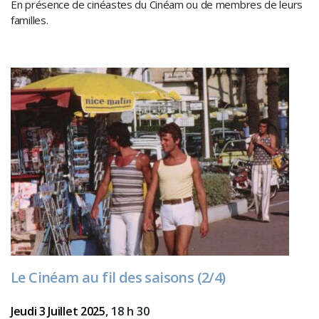
En présence de cinéastes du Cinéam ou de membres de leurs
familles.
Le Cinéam au fil des saisons (2/4)
Jeudi 3 Juillet 2025
, 18 h 30