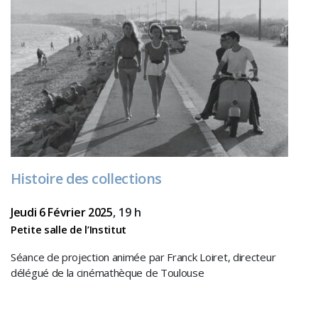
Histoire des collections
Jeudi 6 Février 2025
, 19 h
Petite salle de l’Institut
Séance de projection animée par Franck Loiret, directeur
délégué de la cinémathèque de Toulouse