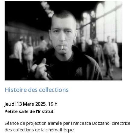
Histoire des collections
Jeudi 13 Mars 2025
, 19 h
Petite salle de l’Institut
Séance de projection animée par Francesca Bozzano, directrice
des collections de la cinémathèque