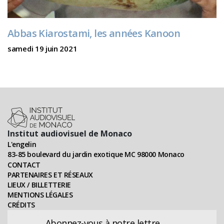
Abbas Kiarostami, les années Kanoon
samedi 19 juin 2021
Institut audiovisuel de Monaco
L'engelin
83-85 boulevard du jardin exotique MC 98000 Monaco
CONTACT
PARTENAIRES ET RÉSEAUX
LIEUX / BILLETTERIE
MENTIONS LÉGALES
CRÉDITS
Abonnez-vous à notre lettre