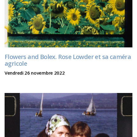
Flowers and Bolex. Rose Lowder et sa caméra
agricole
Vendredi 26 novembre 2022