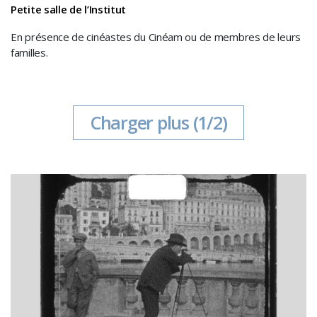
Petite salle de l’Institut
En présence de cinéastes du Cinéam ou de membres de leurs
familles.
Charger plus
(1/2)