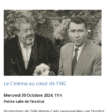
Le Cinéma au cœur de TMC
Mercredi 30 Octobre 2024
, 19 h
Petite salle de l’Institut
Productions de Télé Monte-Carlo sauvegardées par l’Institut.