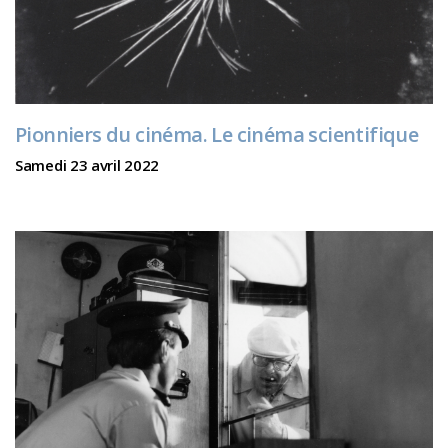
Pionniers du cinéma. Le cinéma scientifique
Samedi 23 avril 2022