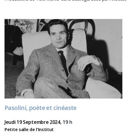
Pasolini, poète et cinéaste
Jeudi 19 Septembre 2024
, 19 h
Petite salle de l’Institut