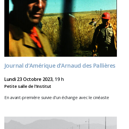
Journal d’Amérique d’Arnaud des Pallières
Lundi 23 Octobre 2023
, 19 h
Petite salle de l’Institut
En avant-première suivie d’un échange avec le cinéaste