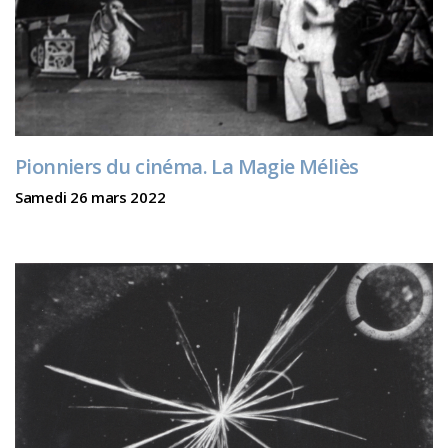
Pionniers du cinéma. La Magie Méliès
Samedi 26 mars 2022