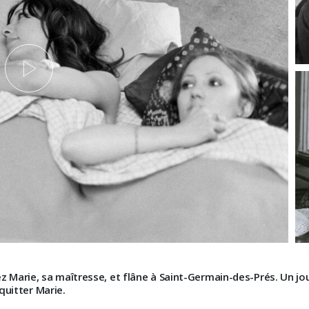
z Marie, sa maîtresse, et flâne à Saint-Germain-des-Prés. Un jour
quitter Marie.