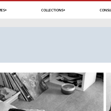
MES
COLLECTIONS
CONSU