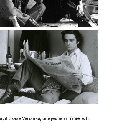
, il croise Veronika, une jeune infirmière. Il