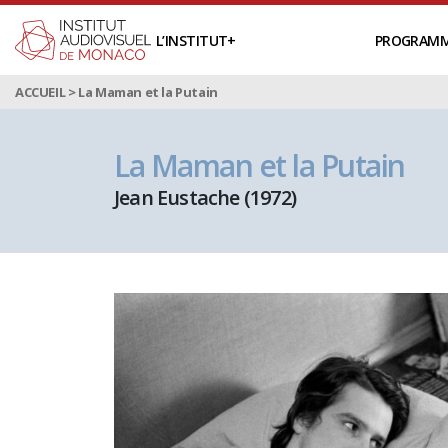
L’INSTITUT
PROGRAM
ACCUEIL
>
La Maman et la Putain
La Maman et la Putain
Jean Eustache (1972)