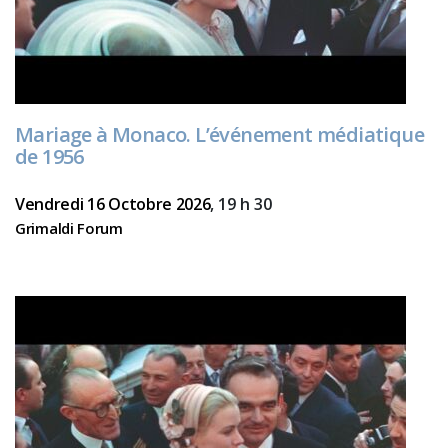
Mariage à Monaco. L’événement médiatique
de 1956
Vendredi 16 Octobre 2026
, 19 h 30
Grimaldi Forum