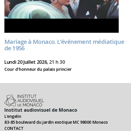
Mariage à Monaco. L’événement médiatique
de 1956
Lundi 20 Juillet 2026
, 21 h 30
Cour d'honneur du palais princier
Institut audiovisuel de Monaco
L'engelin
83-85 boulevard du jardin exotique MC 98000 Monaco
CONTACT