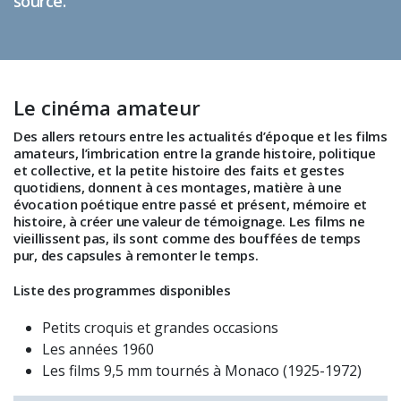
source.
Le cinéma amateur
Des allers retours entre les actualités d’époque et les films
amateurs, l’imbrication entre la grande histoire, politique
et collective, et la petite histoire des faits et gestes
quotidiens, donnent à ces montages, matière à une
évocation poétique entre passé et présent, mémoire et
histoire, à créer une valeur de témoignage. Les films ne
vieillissent pas, ils sont comme des bouffées de temps
pur, des capsules à remonter le temps.
Liste des programmes disponibles
Petits croquis et grandes occasions
Les années 1960
Les films 9,5 mm tournés à Monaco (1925-1972)