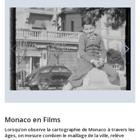
Monaco en Films
Lorsqu’on observe la cartographie de Monaco à travers les
âges, on mesure combien le maillage de la ville, relève