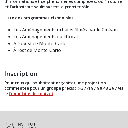
d’informations et de phénomènes complexes, où l’histoire
et l’urbanisme se disputent le premier rôle.
Liste des programmes disponibles
Les Aménagements urbains filmés par le Cinéam
Les Aménagements du littoral
À l’ouest de Monte-Carlo
À l’est de Monte-Carlo
Inscription
Pour ceux qui souhaitent organiser une projection
commentée pour un groupe précis : (+377) 97 98 43 26 / via
le
formulaire de contact
.