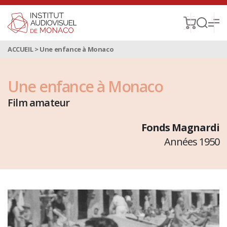
ACCUEIL
>
Une enfance à Monaco
Une enfance à Monaco
Film amateur
Fonds Magnardi
Années 1950