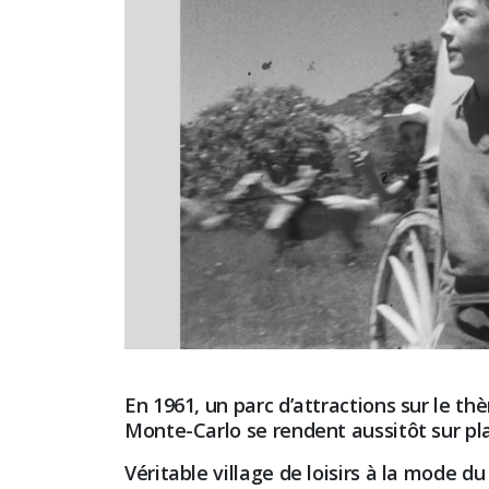
En 1961, un parc d’attractions sur le th
Monte-Carlo se rendent aussitôt sur pla
Véritable village de loisirs à la mode d