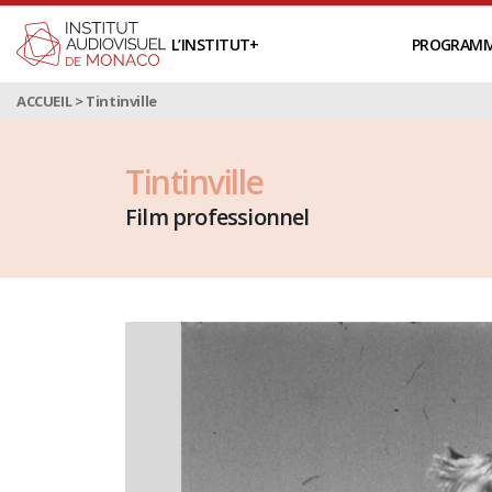
L’INSTITUT
PROGRAM
ACCUEIL
>
Tintinville
Tintinville
Film professionnel