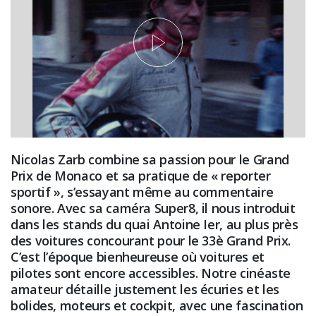
Nicolas Zarb combine sa passion pour le Grand
Prix de Monaco et sa pratique de « reporter
sportif », s’essayant même au commentaire
sonore. Avec sa caméra Super8, il nous introduit
dans les stands du quai Antoine Ier, au plus près
des voitures concourant pour le 33è Grand Prix.
C’est l’époque bienheureuse où voitures et
pilotes sont encore accessibles. Notre cinéaste
amateur détaille justement les écuries et les
bolides, moteurs et cockpit, avec une fascination