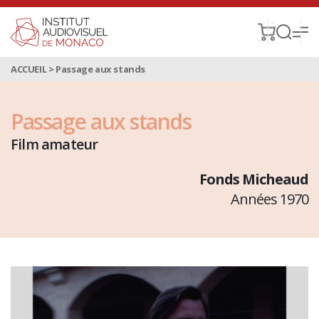
ACCUEIL
>
Passage aux stands
Passage aux stands
Film amateur
Fonds Micheaud
Années 1970