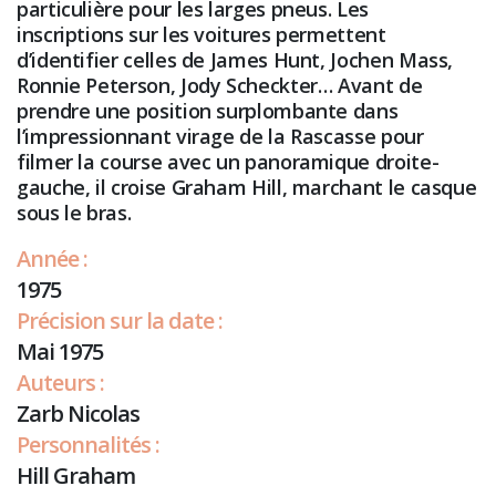
particulière pour les larges pneus. Les
inscriptions sur les voitures permettent
d’identifier celles de James Hunt, Jochen Mass,
Ronnie Peterson, Jody Scheckter… Avant de
prendre une position surplombante dans
l’impressionnant virage de la Rascasse pour
filmer la course avec un panoramique droite-
gauche, il croise Graham Hill, marchant le casque
sous le bras.
Année :
1975
Précision sur la date :
Mai 1975
Auteurs :
Zarb Nicolas
Personnalités :
Hill Graham