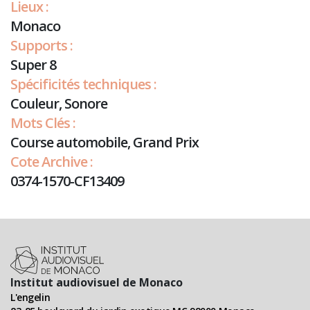
Lieux :
Monaco
Supports :
Super 8
Spécificités techniques :
Couleur, Sonore
Mots Clés :
Course automobile, Grand Prix
Cote Archive :
0374-1570-CF13409
Institut audiovisuel de Monaco
L'engelin