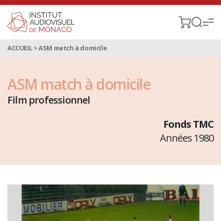
ACCUEIL
>
ASM match à domicile
ASM match à domicile
Film professionnel
Fonds TMC
Années 1980