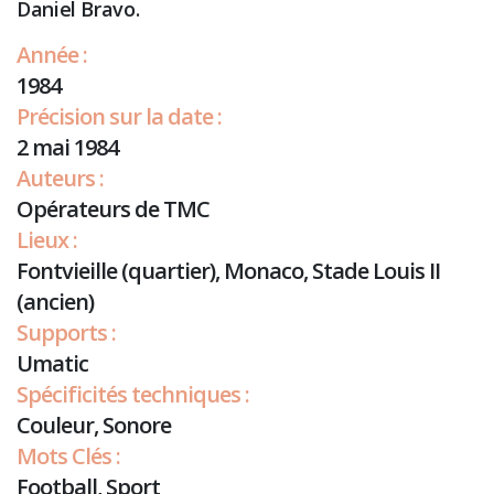
Daniel Bravo.
Année :
1984
Précision sur la date :
2 mai 1984
Auteurs :
Opérateurs de TMC
Lieux :
Fontvieille (quartier), Monaco, Stade Louis II
(ancien)
Supports :
Umatic
Spécificités techniques :
Couleur, Sonore
Mots Clés :
Football, Sport