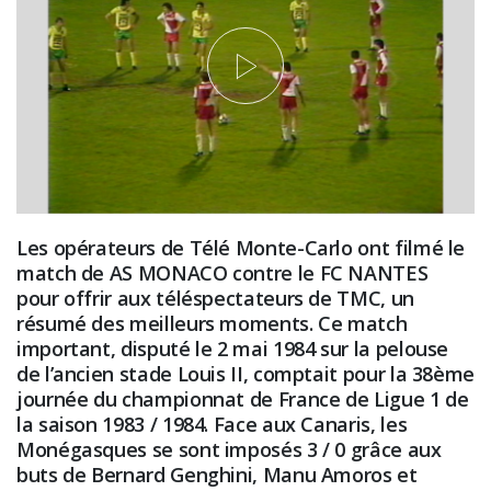
Les opérateurs de Télé Monte-Carlo ont filmé le
match de AS MONACO contre le FC NANTES
pour offrir aux téléspectateurs de TMC, un
résumé des meilleurs moments. Ce match
important, disputé le 2 mai 1984 sur la pelouse
de l’ancien stade Louis II, comptait pour la 38ème
journée du championnat de France de Ligue 1 de
la saison 1983 / 1984. Face aux Canaris, les
Monégasques se sont imposés 3 / 0 grâce aux
buts de Bernard Genghini, Manu Amoros et