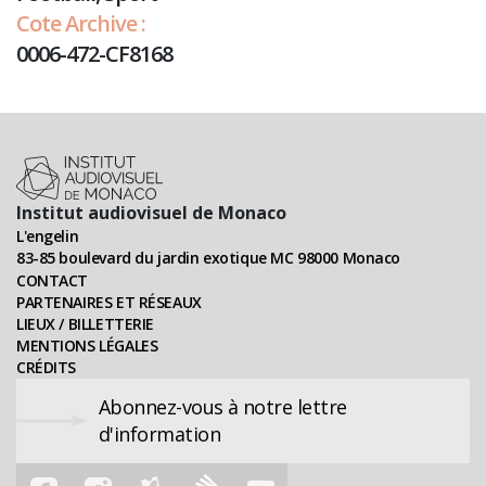
Cote Archive :
0006-472-CF8168
Institut audiovisuel de Monaco
L'engelin
83-85 boulevard du jardin exotique MC 98000 Monaco
CONTACT
PARTENAIRES ET RÉSEAUX
LIEUX / BILLETTERIE
MENTIONS LÉGALES
CRÉDITS
Abonnez-vous à notre lettre
d'information