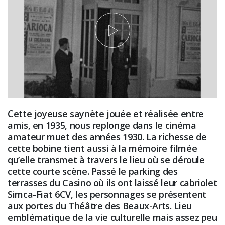
Cette joyeuse saynète jouée et réalisée entre
amis, en 1935, nous replonge dans le cinéma
amateur muet des années 1930. La richesse de
cette bobine tient aussi à la mémoire filmée
qu’elle transmet à travers le lieu où se déroule
cette courte scène. Passé le parking des
terrasses du Casino où ils ont laissé leur cabriolet
Simca-Fiat 6CV, les personnages se présentent
aux portes du Théâtre des Beaux-Arts. Lieu
emblématique de la vie culturelle mais assez peu