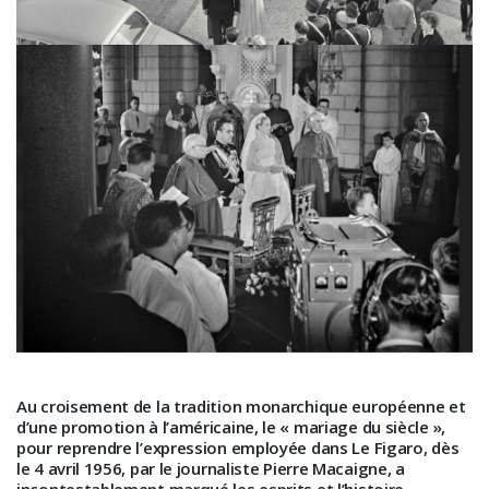
Au croisement de la tradition monarchique européenne et
d’une promotion à l’américaine, le « mariage du siècle »,
pour reprendre l’expression employée dans Le Figaro, dès
le 4 avril 1956, par le journaliste Pierre Macaigne, a
incontestablement marqué les esprits et l’histoire