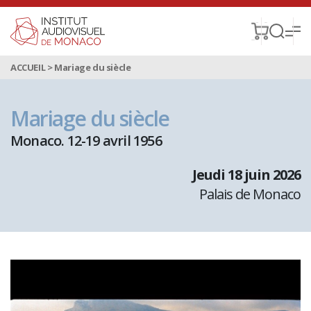
ACCUEIL
>
Mariage du siècle
Mariage du siècle
Monaco. 12-19 avril 1956
jeudi 18 juin 2026
Palais de Monaco