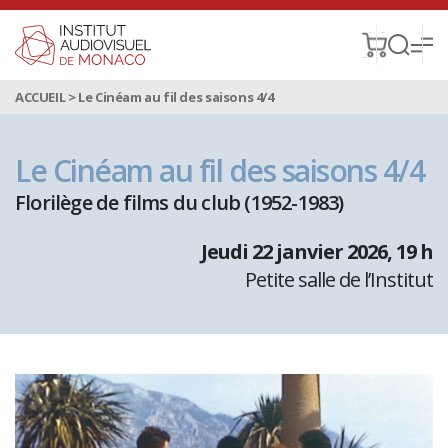
ACCUEIL
>
Le Cinéam au fil des saisons 4/4
Le Cinéam au fil des saisons 4/4
Florilège de films du club (1952-1983)
jeudi 22 janvier 2026
, 19 h
Petite salle de l’Institut