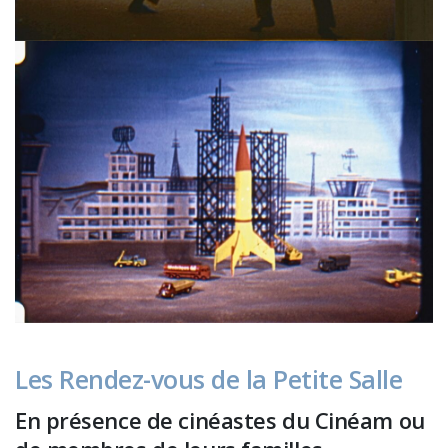
Les Rendez-vous de la Petite Salle
En présence de cinéastes du Cinéam ou