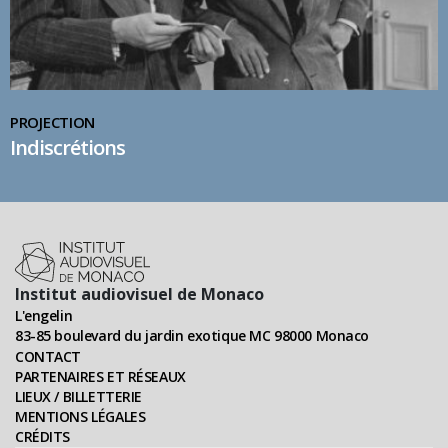
PROJECTION
Indiscrétions
Institut audiovisuel de Monaco
L'engelin
83-85 boulevard du jardin exotique MC 98000 Monaco
CONTACT
PARTENAIRES ET RÉSEAUX
LIEUX / BILLETTERIE
MENTIONS LÉGALES
CRÉDITS