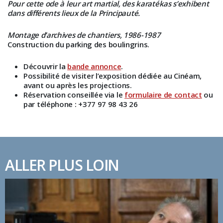
Pour cette ode à leur art martial, des karatékas s’exhibent
dans différents lieux de la Principauté.
Montage d’archives de chantiers, 1986-1987
Construction du parking des boulingrins.
Découvrir la
bande annonce
.
Possibilité de visiter l’exposition dédiée au Cinéam,
avant ou après les projections.
Réservation conseillée via le
formulaire de contact
ou
par téléphone : +377 97 98 43 26
ALLER PLUS LOIN