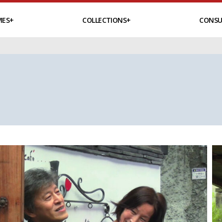
MES
COLLECTIONS
CONSU