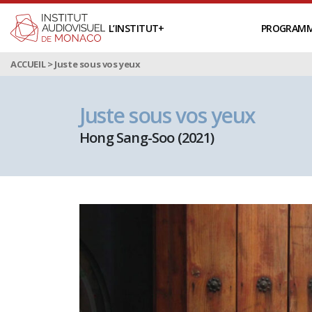
L’INSTITUT
PROGRAM
ACCUEIL
>
Juste sous vos yeux
Juste sous vos yeux
Hong Sang-Soo (2021)