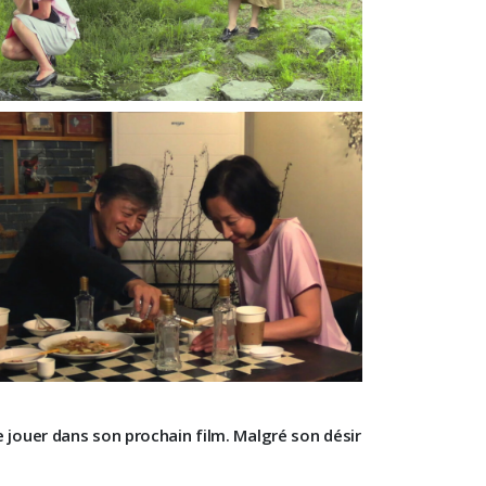
e jouer dans son prochain film. Malgré son désir