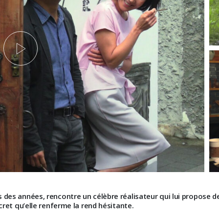
des années, rencontre un célèbre réalisateur qui lui propose d
cret qu’elle renferme la rend hésitante.