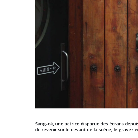
Sang-ok, une actrice disparue des écrans depuis 
de revenir sur le devant de la scène, le grave se