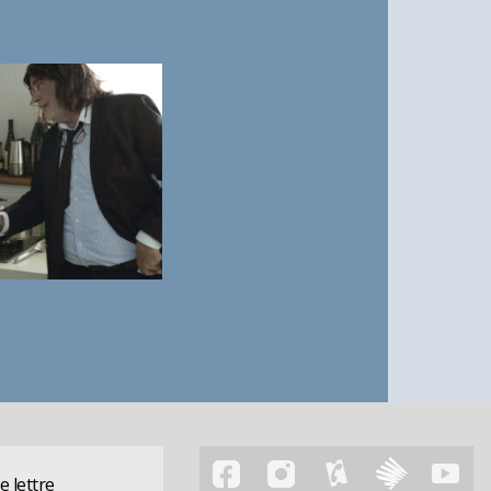
 lettre