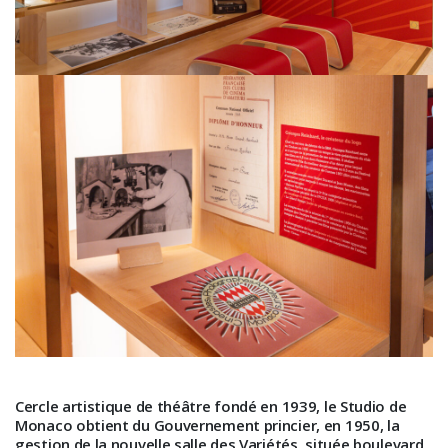
Cercle artistique de théâtre fondé en 1939, le Studio de
Monaco obtient du Gouvernement princier, en 1950, la
gestion de la nouvelle salle des Variétés, située boulevard