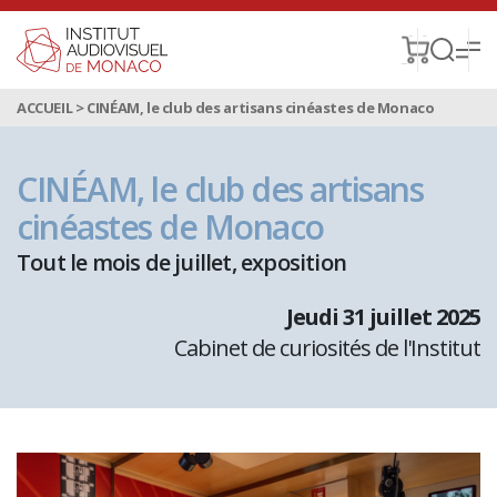
ACCUEIL
>
CINÉAM, le club des artisans cinéastes de Monaco
CINÉAM, le club des artisans
cinéastes de Monaco
Tout le mois de juillet, exposition
jeudi 31 juillet 2025
Cabinet de curiosités de l'Institut